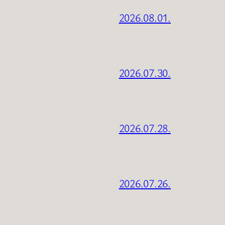
2026.08.01.
2026.07.30.
2026.07.28.
2026.07.26.