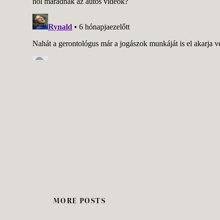
MORE POSTS