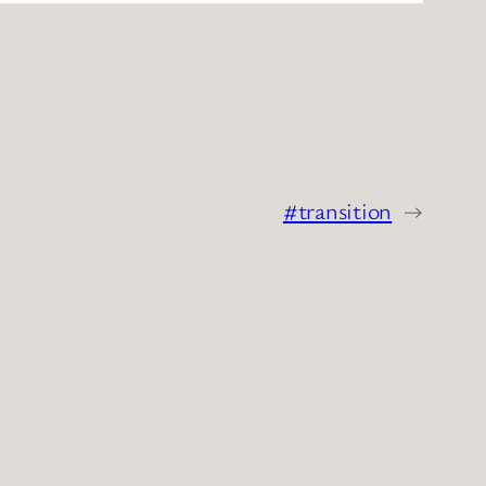
#transition
→