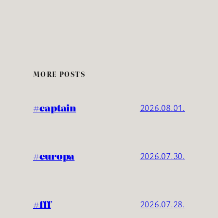
MORE POSTS
#captain
2026.08.01.
#europa
2026.07.30.
#fff
2026.07.28.