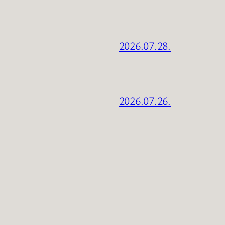
2026.07.28.
2026.07.26.