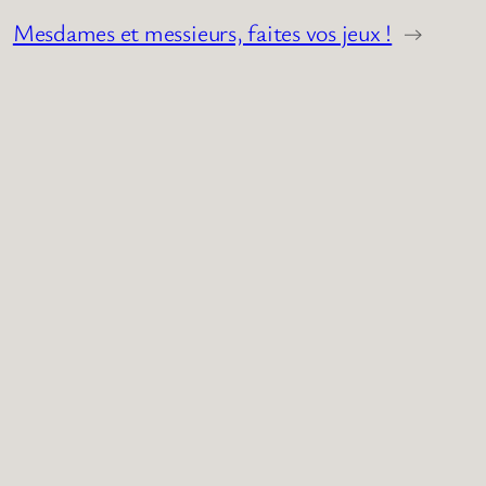
Mesdames et messieurs, faites vos jeux !
→