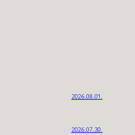
2026.08.01.
2026.07.30.